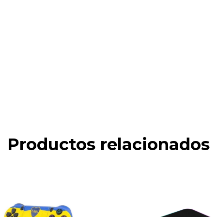
Productos relacionados