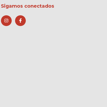
Sigamos conectados