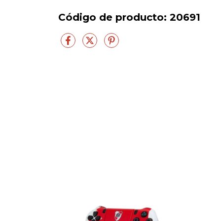
Código de producto:
20691