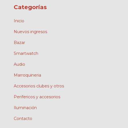
Categorías
Inicio
Nuevos ingresos
Bazar
Smartwatch
Audio
Marroquineria
Accesorios clubes y otros
Perifericos y accesorios
Iluminación
Contacto