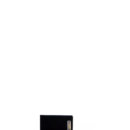
ENVÍO GRA