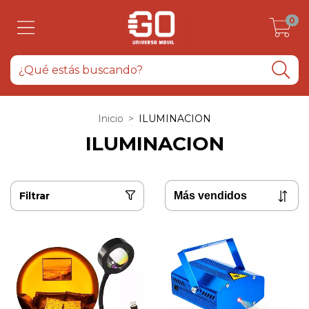
0
Inicio
>
ILUMINACION
ILUMINACION
Filtrar