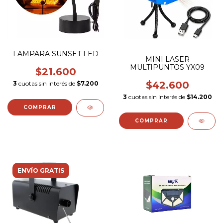
LAMPARA SUNSET LED
MINI LASER
MULTIPUNTOS YX09
$21.600
$42.600
3
cuotas sin interés de
$7.200
3
cuotas sin interés de
$14.200
ENVÍO GRATIS