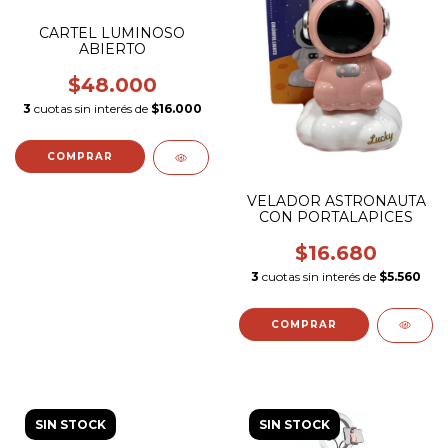
CARTEL LUMINOSO
ABIERTO
$48.000
3
cuotas sin interés de
$16.000
VELADOR ASTRONAUTA
CON PORTALAPICES
$16.680
3
cuotas sin interés de
$5.560
SIN STOCK
SIN STOCK