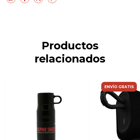
Productos
relacionados
ENVÍO GRATIS