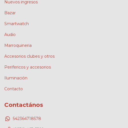
Nuevos ingresos
Bazar
Smartwatch
Audio
Marroquineria
Accesorios clubes y otros
Perifericos y accesorios
Iluminación
Contacto
Contactános
542364718578