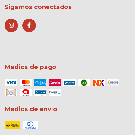
Sigamos conectados
Medios de pago
Medios de envío