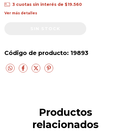
3
cuotas sin interés de
$19.560
Ver más detalles
Código de producto:
19893
Productos
relacionados