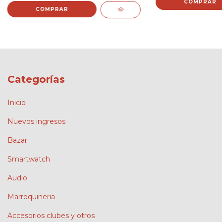
COMPRAR
Categorías
Inicio
Nuevos ingresos
Bazar
Smartwatch
Audio
Marroquineria
Accesorios clubes y otros