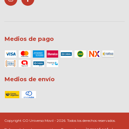
Medios de pago
Medios de envío
Copyright GO Universo Movil - 2026. Todos los derechos reservados.