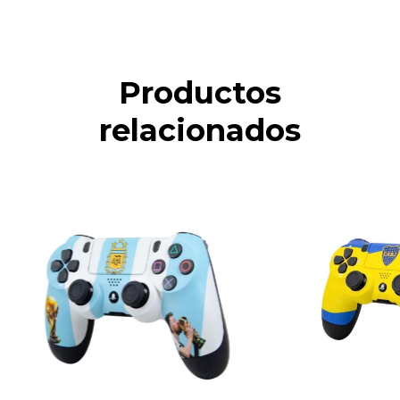
Productos
relacionados