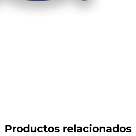
Productos relacionados