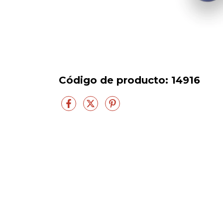
Código de producto:
14916