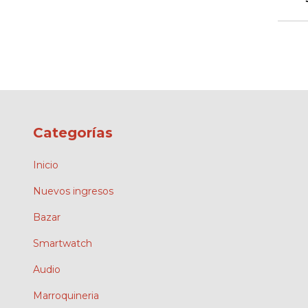
Categorías
Inicio
Nuevos ingresos
Bazar
Smartwatch
Audio
Marroquineria