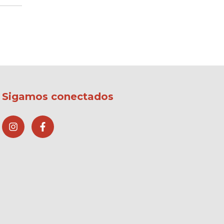
Sigamos conectados