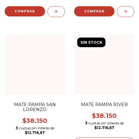
SIN STOCK
MATE PAMPA SAN
MATE PAMPA RIVER
LORENZO
$38.150
$38.150
3
cuotas sin interés de
$12.716,67
3
cuotas sin interés de
$12.716,67