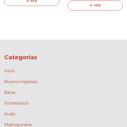
VER
VER
Categorías
Inicio
Nuevos ingresos
Bazar
Smartwatch
Audio
Marroquineria