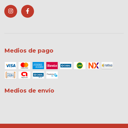
Medios de pago
Medios de envío