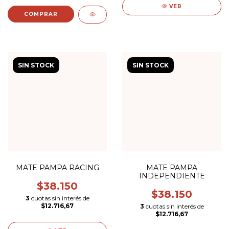
VER
SIN STOCK
SIN STOCK
MATE PAMPA RACING
MATE PAMPA
INDEPENDIENTE
$38.150
$38.150
3
cuotas sin interés de
$12.716,67
3
cuotas sin interés de
$12.716,67